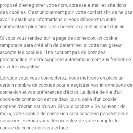
proposé d’enregistrer votre nom, adresse e-mail et site dans
des cookies. C’est uniquement pour votre confort afin de ne pas
avoir à saisir ces informations si vous déposez un autre
commentaire plus tard. Ces cookies expirent au bout d’un an.
Si vous vous rendez sur la page de connexion, un cookie
temporaire sera créé afin de déterminer si votre navigateur
accepte les cookies. Il ne contient pas de données
personnelles et sera supprimé automatiquement à la fermeture
de votre navigateur.
Lorsque vous vous connecterez, nous mettrons en place un
certain nombre de cookies pour enregistrer vos informations de
connexion et vos préférences d’écran. La durée de vie d’un
cookie de connexion est de deux jours, celle d’un cookie
d’option d’écran est d’un an. Si vous cochez « Se souvenir de
moi », votre cookie de connexion sera conservé pendant deux
semaines. Si vous vous déconnectez de votre compte, le
cookie de connexion sera effacé.