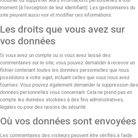
modifier ou supprimer leurs informations personnelles à tout
moment (à l’exception de leur identifiant). Les gestionnaires du
site peuvent aussi voir et modifier ces informations.
Les droits que vous avez sur
vos données
Si vous avez un compte ou si vous avez laissé des
commentaires sur le site, vous pouvez demander à recevoir un
fichier contenant toutes les données personnelles que nous
possédons à votre sujet, incluant celles que vous nous avez
fournies. Vous pouvez également demander la suppression des
données personnelles vous concernant. Cela ne prend pas en
compte les données stockées à des fins administratives,
légales ou pour des raisons de sécurité.
Où vos données sont envoyées
Les commentaires des visiteurs peuvent être vérifiés à l’aide