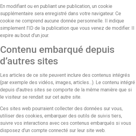
En modifiant ou en publiant une publication, un cookie
supplémentaire sera enregistré dans votre navigateur. Ce
cookie ne comprend aucune donnée personnelle. Il indique
simplement l’ID de la publication que vous venez de modifier. Il
expire au bout d’un jour.
Contenu embarqué depuis
d’autres sites
Les articles de ce site peuvent inclure des contenus intégrés
(par exemple des vidéos, images, articles…). Le contenu intégré
depuis d’autres sites se comporte de la même manière que si
le visiteur se rendait sur cet autre site.
Ces sites web pourraient collecter des données sur vous,
utiliser des cookies, embarquer des outils de suivis tiers,
suivre vos interactions avec ces contenus embarqués si vous
disposez d’un compte connecté sur leur site web.