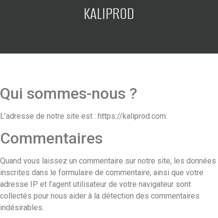
KALIPROD
Qui sommes-nous ?
L’adresse de notre site est : https://kaliprod.com.
Commentaires
Quand vous laissez un commentaire sur notre site, les données
inscrites dans le formulaire de commentaire, ainsi que votre
adresse IP et l’agent utilisateur de votre navigateur sont
collectés pour nous aider à la détection des commentaires
indésirables.