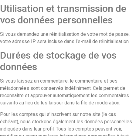
Utilisation et transmission de
vos données personnelles
Si vous demandez une réinitialisation de votre mot de passe,
votre adresse IP sera incluse dans l’e-mail de réinitialisation.
Durées de stockage de vos
données
Si vous laissez un commentaire, le commentaire et ses
métadonnées sont conservés indéfiniment. Cela permet de
reconnaître et approuver automatiquement les commentaires
suivants au lieu de les laisser dans la file de modération.
Pour les comptes qui s’inscrivent sur notre site (le cas
échéant), nous stockons également les données personnelles
indiquées dans leur profil. Tous les comptes peuvent voir,