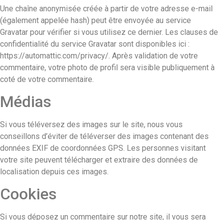
Une chaîne anonymisée créée à partir de votre adresse e-mail
(également appelée hash) peut être envoyée au service
Gravatar pour vérifier si vous utilisez ce dernier. Les clauses de
confidentialité du service Gravatar sont disponibles ici :
https://automattic.com/privacy/. Après validation de votre
commentaire, votre photo de profil sera visible publiquement à
coté de votre commentaire.
Médias
Si vous téléversez des images sur le site, nous vous
conseillons d’éviter de téléverser des images contenant des
données EXIF de coordonnées GPS. Les personnes visitant
votre site peuvent télécharger et extraire des données de
localisation depuis ces images.
Cookies
Si vous déposez un commentaire sur notre site, il vous sera